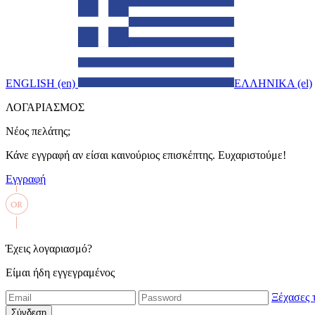
ENGLISH (en)
ΕΛΛΗΝΙΚΑ (el)
ΛΟΓΑΡΙΑΣΜΟΣ
Νέος πελάτης;
Κάνε εγγραφή αν είσαι καινούριος επισκέπτης. Ευχαριστούμε!
Εγγραφή
Έχεις λογαριασμό?
Είμαι ήδη εγγεγραμένος
Ξέχασες 
Σύνδεση