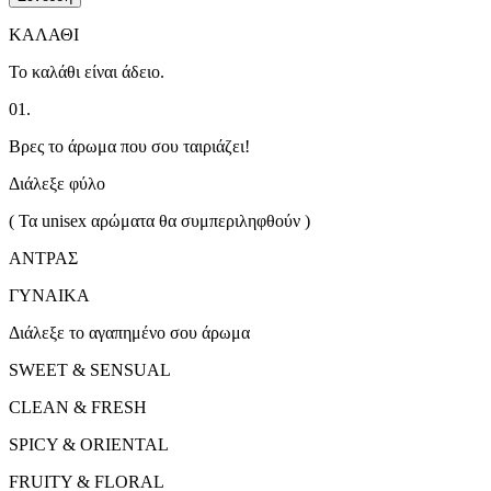
ΚΑΛΑΘΙ
Το καλάθι είναι άδειο.
01.
Βρες το άρωμα που σου ταιριάζει!
Διάλεξε φύλο
( Τα unisex αρώματα θα συμπεριληφθούν )
ΑΝΤΡΑΣ
ΓΥΝΑΙΚΑ
Διάλεξε το αγαπημένο σου άρωμα
SWEET & SENSUAL
CLEAN & FRESH
SPICY & ORIENTAL
FRUITY & FLORAL