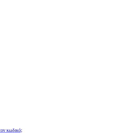
τον κωδικό;