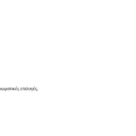
ρωματικές επιλογές.