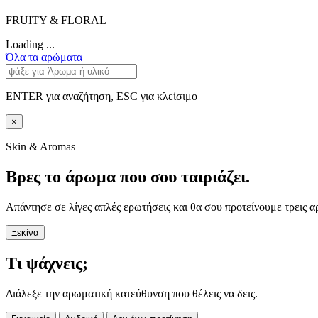
FRUITY & FLORAL
Loading ...
Όλα τα αρώματα
ENTER για αναζήτηση, ESC για κλείσιμο
×
Skin & Aromas
Βρες το άρωμα που σου ταιριάζει.
Απάντησε σε λίγες απλές ερωτήσεις και θα σου προτείνουμε τρεις α
Ξεκίνα
Τι ψάχνεις;
Διάλεξε την αρωματική κατεύθυνση που θέλεις να δεις.