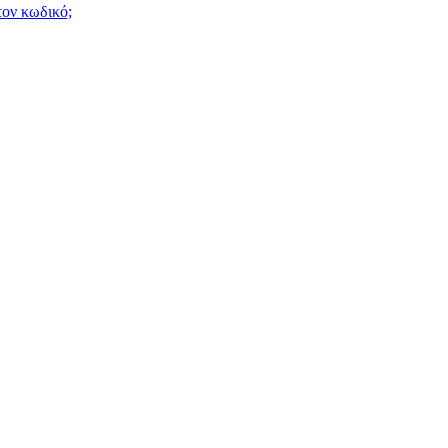
τον κωδικό;