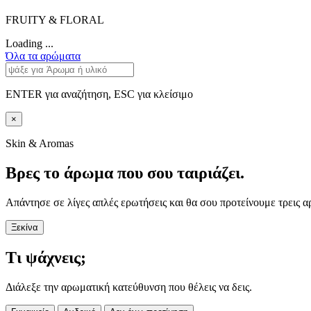
FRUITY & FLORAL
Loading ...
Όλα τα αρώματα
ENTER για αναζήτηση, ESC για κλείσιμο
×
Skin & Aromas
Βρες το άρωμα που σου ταιριάζει.
Απάντησε σε λίγες απλές ερωτήσεις και θα σου προτείνουμε τρεις α
Ξεκίνα
Τι ψάχνεις;
Διάλεξε την αρωματική κατεύθυνση που θέλεις να δεις.