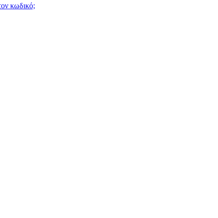
τον κωδικό;