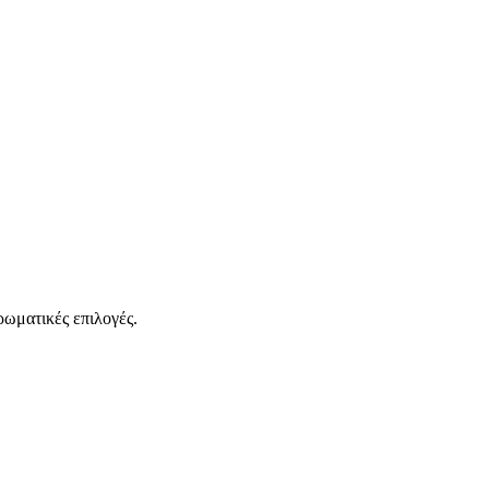
ρωματικές επιλογές.