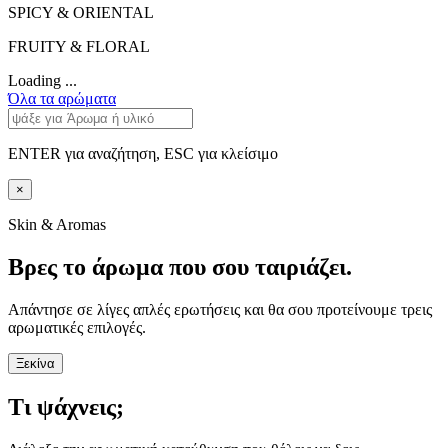
SPICY & ORIENTAL
FRUITY & FLORAL
Loading ...
Όλα τα αρώματα
ENTER για αναζήτηση, ESC για κλείσιμο
×
Skin & Aromas
Βρες το άρωμα που σου ταιριάζει.
Απάντησε σε λίγες απλές ερωτήσεις και θα σου προτείνουμε τρεις
αρωματικές επιλογές.
Ξεκίνα
Τι ψάχνεις;