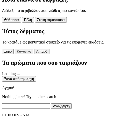
Διάλεξε το περιβάλλον που νιώθεις πιο κοντά σου.
Θάλασσα
Πόλη
Ζεστή ατμόσφαιρα
Τύπος δέρματος
Το κρατάμε ως βοηθητικό στοιχείο για τις επόμενες εκδόσεις.
Ξηρό
Κανονικό
Λιπαρό
Τα αρώματα που σου ταιριάζουν
Loading ...
Ξανά από την αρχή
Αρχική
Nothing here! Try another search
Αναζήτηση
ΕΠΙΚΟΙΝΩΝΙΑ