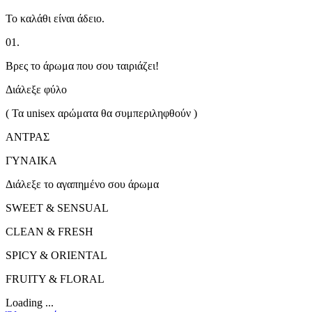
Το καλάθι είναι άδειο.
01.
Βρες το άρωμα που σου ταιριάζει!
Διάλεξε φύλο
( Τα unisex αρώματα θα συμπεριληφθούν )
ΑΝΤΡΑΣ
ΓΥΝΑΙΚΑ
Διάλεξε το αγαπημένο σου άρωμα
SWEET & SENSUAL
CLEAN & FRESH
SPICY & ORIENTAL
FRUITY & FLORAL
Loading ...