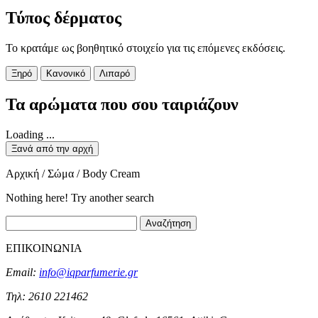
Τύπος δέρματος
Το κρατάμε ως βοηθητικό στοιχείο για τις επόμενες εκδόσεις.
Ξηρό
Κανονικό
Λιπαρό
Τα αρώματα που σου ταιριάζουν
Loading ...
Ξανά από την αρχή
Αρχική / Σώμα / Body Cream
Nothing here! Try another search
Αναζήτηση
ΕΠΙΚΟΙΝΩΝΙΑ
Email:
info@iqparfumerie.gr
Τηλ: 2610 221462