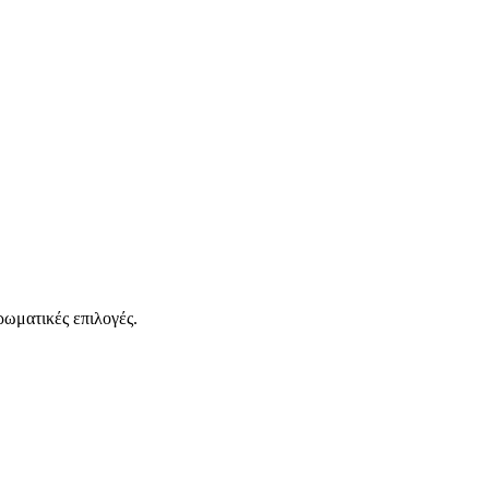
ρωματικές επιλογές.