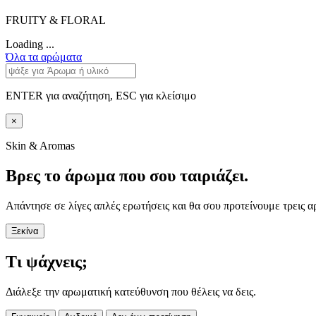
FRUITY & FLORAL
Loading ...
Όλα τα αρώματα
ENTER για αναζήτηση, ESC για κλείσιμο
×
Skin & Aromas
Βρες το άρωμα που σου ταιριάζει.
Απάντησε σε λίγες απλές ερωτήσεις και θα σου προτείνουμε τρεις α
Ξεκίνα
Τι ψάχνεις;
Διάλεξε την αρωματική κατεύθυνση που θέλεις να δεις.