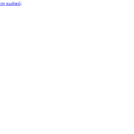
τον κωδικό;