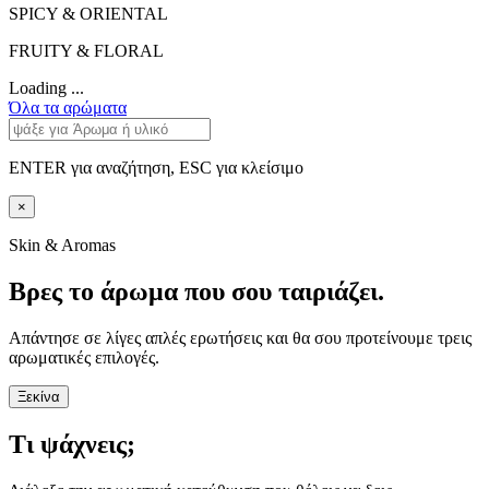
SPICY & ORIENTAL
FRUITY & FLORAL
Loading ...
Όλα τα αρώματα
ENTER για αναζήτηση, ESC για κλείσιμο
×
Skin & Aromas
Βρες το άρωμα που σου ταιριάζει.
Απάντησε σε λίγες απλές ερωτήσεις και θα σου προτείνουμε τρεις
αρωματικές επιλογές.
Ξεκίνα
Τι ψάχνεις;