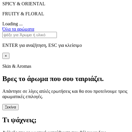
SPICY & ORIENTAL
FRUITY & FLORAL
Loading ...
Όλα τα αρώματα
ENTER για αναζήτηση, ESC για κλείσιμο
×
Skin & Aromas
Βρες το άρωμα που σου ταιριάζει.
Απάντησε σε λίγες απλές ερωτήσεις και θα σου προτείνουμε τρεις
αρωματικές επιλογές.
Ξεκίνα
Τι ψάχνεις;