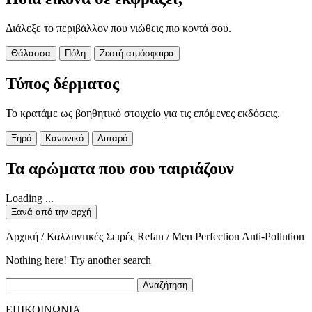
Διάλεξε το περιβάλλον που νιώθεις πιο κοντά σου.
Θάλασσα
Πόλη
Ζεστή ατμόσφαιρα
Τύπος δέρματος
Το κρατάμε ως βοηθητικό στοιχείο για τις επόμενες εκδόσεις.
Ξηρό
Κανονικό
Λιπαρό
Τα αρώματα που σου ταιριάζουν
Loading ...
Ξανά από την αρχή
Αρχική / Καλλυντικές Σειρές Refan / Men Perfection Anti-Pollution
Nothing here! Try another search
Αναζήτηση
ΕΠΙΚΟΙΝΩΝΙΑ