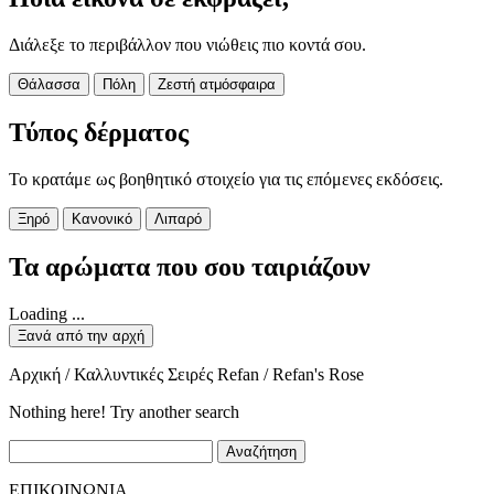
Διάλεξε το περιβάλλον που νιώθεις πιο κοντά σου.
Θάλασσα
Πόλη
Ζεστή ατμόσφαιρα
Τύπος δέρματος
Το κρατάμε ως βοηθητικό στοιχείο για τις επόμενες εκδόσεις.
Ξηρό
Κανονικό
Λιπαρό
Τα αρώματα που σου ταιριάζουν
Loading ...
Ξανά από την αρχή
Αρχική / Καλλυντικές Σειρές Refan / Refan's Rose
Nothing here! Try another search
Αναζήτηση
ΕΠΙΚΟΙΝΩΝΙΑ