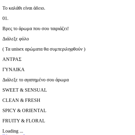
Το καλάθι είναι άδειο.
01.
Βρες το άρωμα που σου ταιριάζει!
Διάλεξε φύλο
( Τα unisex αρώματα θα συμπεριληφθούν )
ΑΝΤΡΑΣ
ΓΥΝΑΙΚΑ
Διάλεξε το αγαπημένο σου άρωμα
SWEET & SENSUAL
CLEAN & FRESH
SPICY & ORIENTAL
FRUITY & FLORAL
Loading ...