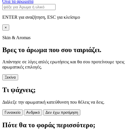
Όλα τα αρώματα
ENTER για αναζήτηση, ESC για κλείσιμο
×
Skin & Aromas
Βρες το άρωμα που σου ταιριάζει.
Απάντησε σε λίγες απλές ερωτήσεις και θα σου προτείνουμε τρεις
αρωματικές επιλογές.
Ξεκίνα
Τι ψάχνεις;
Διάλεξε την αρωματική κατεύθυνση που θέλεις να δεις.
Γυναικείο
Ανδρικό
Δεν έχω προτίμηση
Πότε θα το φοράς περισσότερο;