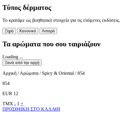
Τύπος δέρματος
Το κρατάμε ως βοηθητικό στοιχείο για τις επόμενες εκδόσεις.
Ξηρό
Κανονικό
Λιπαρό
Τα αρώματα που σου ταιριάζουν
Loading ...
Ξανά από την αρχή
Αρχική / Αρώματα / Spicy & Oriental / 854
854
EUR 12
ΤΜΧ
-
1
+
ΠΡΟΣΘΗΚΗ ΣΤΟ ΚΑΛΑΘΙ