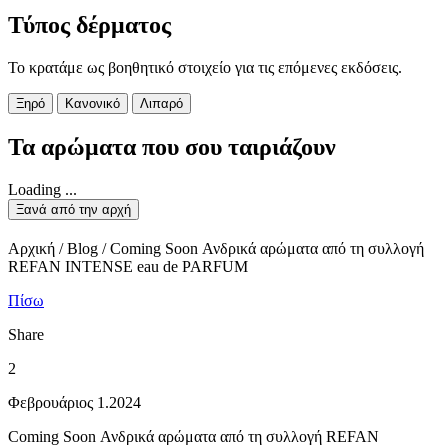
Τύπος δέρματος
Το κρατάμε ως βοηθητικό στοιχείο για τις επόμενες εκδόσεις.
Ξηρό
Κανονικό
Λιπαρό
Τα αρώματα που σου ταιριάζουν
Loading ...
Ξανά από την αρχή
Αρχική / Blog / Coming Soon Ανδρικά αρώματα από τη συλλογή
REFAN INTENSE eau de PARFUM
Πίσω
Share
2
Φεβρουάριος 1.2024
Coming Soon Ανδρικά αρώματα από τη συλλογή REFAN