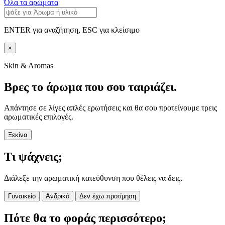
Όλα τα αρώματα
ENTER για αναζήτηση, ESC για κλείσιμο
×
Skin & Aromas
Βρες το άρωμα που σου ταιριάζει.
Απάντησε σε λίγες απλές ερωτήσεις και θα σου προτείνουμε τρεις
αρωματικές επιλογές.
Ξεκίνα
Τι ψάχνεις;
Διάλεξε την αρωματική κατεύθυνση που θέλεις να δεις.
Γυναικείο
Ανδρικό
Δεν έχω προτίμηση
Πότε θα το φοράς περισσότερο;