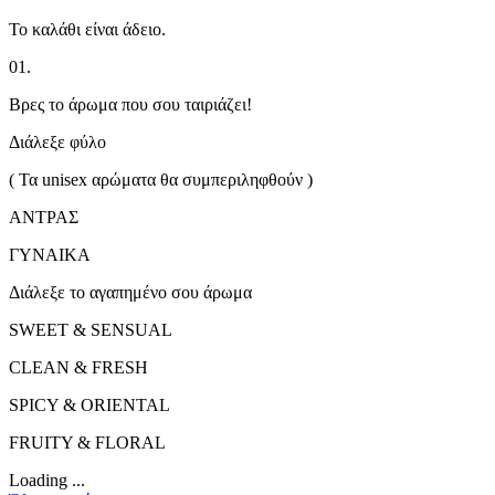
Το καλάθι είναι άδειο.
01.
Βρες το άρωμα που σου ταιριάζει!
Διάλεξε φύλο
( Τα unisex αρώματα θα συμπεριληφθούν )
ΑΝΤΡΑΣ
ΓΥΝΑΙΚΑ
Διάλεξε το αγαπημένο σου άρωμα
SWEET & SENSUAL
CLEAN & FRESH
SPICY & ORIENTAL
FRUITY & FLORAL
Loading ...