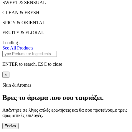
SWEET & SENSUAL
CLEAN & FRESH
SPICY & ORIENTAL
FRUITY & FLORAL
Loading ...
See All Products
ENTER to search, ESC to close
×
Skin & Aromas
Βρες το άρωμα που σου ταιριάζει.
Απάντησε σε λίγες απλές ερωτήσεις και θα σου προτείνουμε τρεις
αρωματικές επιλογές.
Ξεκίνα