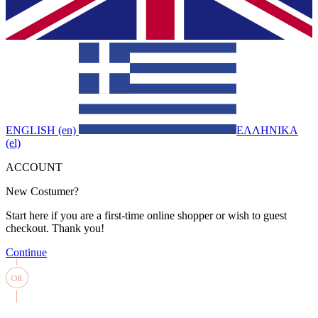
ENGLISH (en)
ΕΛΛΗΝΙΚΑ
(el)
ACCOUNT
New Costumer?
Start here if you are a first-time online shopper or wish to guest
checkout. Thank you!
Continue