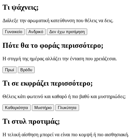
Τι ψάχνεις;
Διάλεξε την αρωματική κατεύθυνση που θέλεις να δεις.
Γυναικείο
Ανδρικό
Δεν έχω προτίμηση
Πότε θα το φοράς περισσότερο;
Η στιγμή της ημέρας αλλάζει την ένταση που χρειάζεσαι.
Πρωί
Βράδυ
Τι σε εκφράζει περισσότερο;
Θέλεις κάτι φωτεινό και καθαρό ή πιο βαθύ και μυστηριώδες;
Καθαριότητα
Μυστήριο
Γλυκύτητα
Τι στυλ προτιμάς;
Η τελική αίσθηση μπορεί να είναι πιο κομψή ή πιο αισθησιακή.