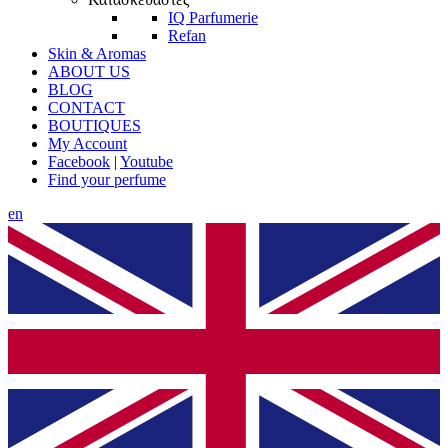
IQ Parfumerie
Refan
Skin & Aromas
ABOUT US
BLOG
CONTACT
BOUTIQUES
My Account
Facebook
|
Youtube
Find your perfume
en