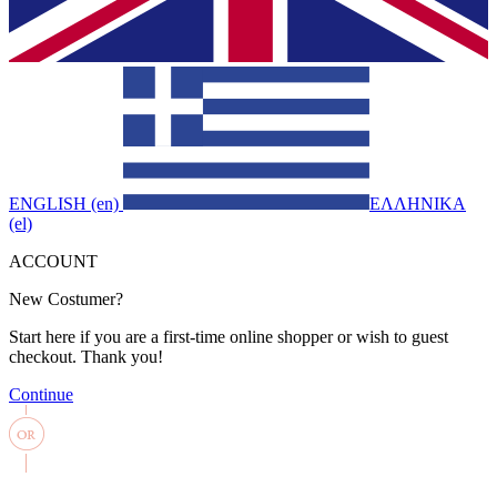
ENGLISH (en)
ΕΛΛΗΝΙΚΑ
(el)
ACCOUNT
New Costumer?
Start here if you are a first-time online shopper or wish to guest
checkout. Thank you!
Continue