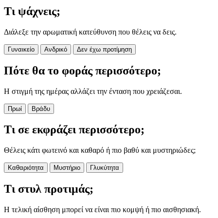
Τι ψάχνεις;
Διάλεξε την αρωματική κατεύθυνση που θέλεις να δεις.
Γυναικείο
Ανδρικό
Δεν έχω προτίμηση
Πότε θα το φοράς περισσότερο;
Η στιγμή της ημέρας αλλάζει την ένταση που χρειάζεσαι.
Πρωί
Βράδυ
Τι σε εκφράζει περισσότερο;
Θέλεις κάτι φωτεινό και καθαρό ή πιο βαθύ και μυστηριώδες;
Καθαριότητα
Μυστήριο
Γλυκύτητα
Τι στυλ προτιμάς;
Η τελική αίσθηση μπορεί να είναι πιο κομψή ή πιο αισθησιακή.