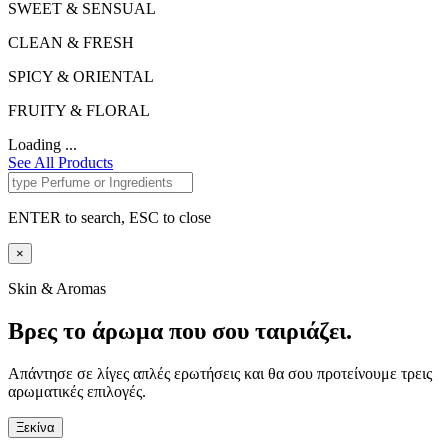
SWEET & SENSUAL
CLEAN & FRESH
SPICY & ORIENTAL
FRUITY & FLORAL
Loading ...
See All Products
ENTER to search, ESC to close
×
Skin & Aromas
Βρες το άρωμα που σου ταιριάζει.
Απάντησε σε λίγες απλές ερωτήσεις και θα σου προτείνουμε τρεις
αρωματικές επιλογές.
Ξεκίνα