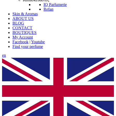
IQ Parfumerie
Refan
Skin & Aromas
ABOUT US
BLOG
CONTACT
BOUTIQUES
My Account
Facebook
|
Youtube
Find your perfume
en