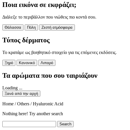
Ποια εικόνα σε εκφράζει;
Διάλεξε το περιβάλλον που νιώθεις πιο κοντά σου.
Θάλασσα
Πόλη
Ζεστή ατμόσφαιρα
Τύπος δέρματος
Το κρατάμε ως βοηθητικό στοιχείο για τις επόμενες εκδόσεις.
Ξηρό
Κανονικό
Λιπαρό
Τα αρώματα που σου ταιριάζουν
Loading ...
Ξανά από την αρχή
Home / Others / Hyaluronic Acid
Nothing here! Try another search
Search