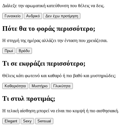
Διάλεξε την αρωματική κατεύθυνση που θέλεις να δεις.
Γυναικείο
Ανδρικό
Δεν έχω προτίμηση
Πότε θα το φοράς περισσότερο;
Η στιγμή της ημέρας αλλάζει την ένταση που χρειάζεσαι.
Πρωί
Βράδυ
Τι σε εκφράζει περισσότερο;
Θέλεις κάτι φωτεινό και καθαρό ή πιο βαθύ και μυστηριώδες;
Καθαριότητα
Μυστήριο
Γλυκύτητα
Τι στυλ προτιμάς;
Η τελική αίσθηση μπορεί να είναι πιο κομψή ή πιο αισθησιακή.
Elegant
Sexy
Sensual