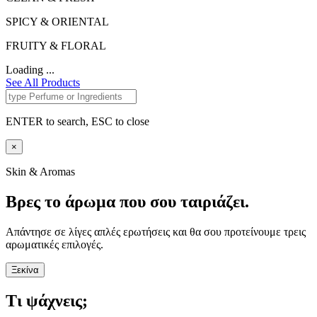
SPICY & ORIENTAL
FRUITY & FLORAL
Loading ...
See All Products
ENTER to search, ESC to close
×
Skin & Aromas
Βρες το άρωμα που σου ταιριάζει.
Απάντησε σε λίγες απλές ερωτήσεις και θα σου προτείνουμε τρεις
αρωματικές επιλογές.
Ξεκίνα
Τι ψάχνεις;