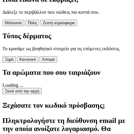
Διάλεξε το περιβάλλον που νιώθεις πιο κοντά σου.
Θάλασσα
Πόλη
Ζεστή ατμόσφαιρα
Τύπος δέρματος
Το κρατάμε ως βοηθητικό στοιχείο για τις επόμενες εκδόσεις.
Ξηρό
Κανονικό
Λιπαρό
Τα αρώματα που σου ταιριάζουν
Loading ...
Ξανά από την αρχή
Ξεχάσατε τον κωδικό πρόσβασης;
Πληκτρολογήστε τη διεύθυνση email με
την οποία ανοίξατε λογαριασμό. Θα