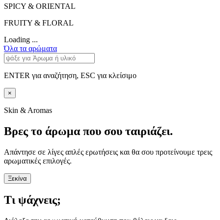
SPICY & ORIENTAL
FRUITY & FLORAL
Loading ...
Όλα τα αρώματα
ENTER για αναζήτηση, ESC για κλείσιμο
×
Skin & Aromas
Βρες το άρωμα που σου ταιριάζει.
Απάντησε σε λίγες απλές ερωτήσεις και θα σου προτείνουμε τρεις
αρωματικές επιλογές.
Ξεκίνα
Τι ψάχνεις;